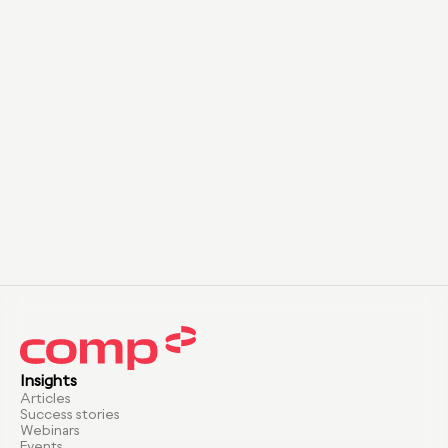
Insights
Articles
Success stories
Webinars
Events