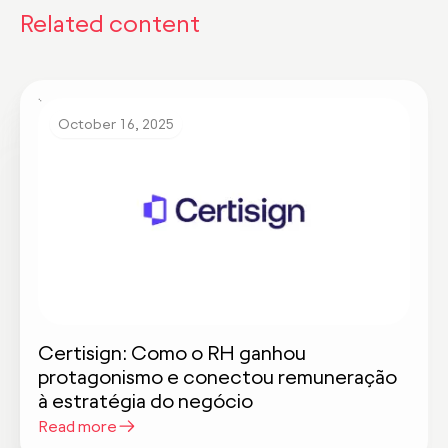
Related content
October 16, 2025
Certisign: Como o RH ganhou
protagonismo e conectou remuneração
à estratégia do negócio
Read more