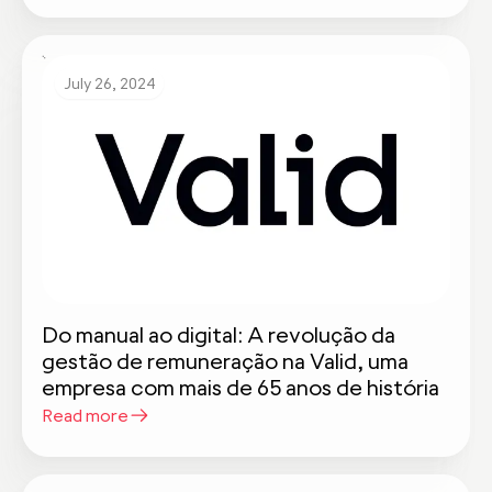
July 26, 2024
Do manual ao digital: A revolução da
gestão de remuneração na Valid, uma
empresa com mais de 65 anos de história
Read more