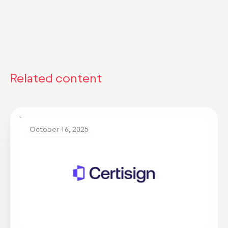
Related content
October 16, 2025