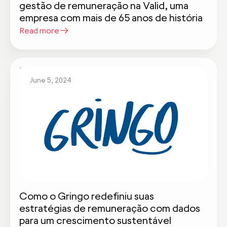
gestão de remuneração na Valid, uma
empresa com mais de 65 anos de história
Read more
June 5, 2024
Como o Gringo redefiniu suas
estratégias de remuneração com dados
para um crescimento sustentável