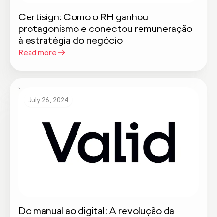
Certisign: Como o RH ganhou
protagonismo e conectou remuneração
à estratégia do negócio
Read more
July 26, 2024
Do manual ao digital: A revolução da