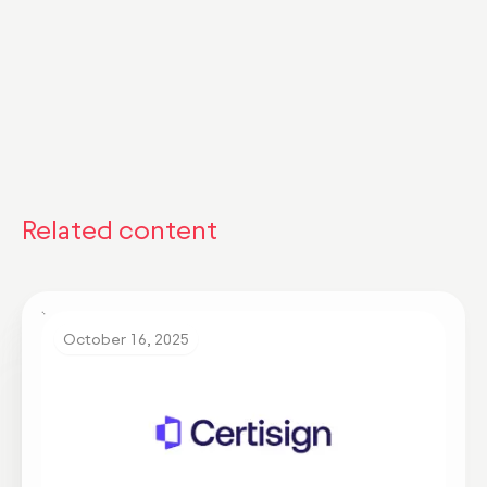
Related content
October 16, 2025