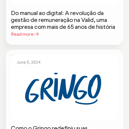
Do manual ao digital: A revolução da
gestão de remuneração na Valid, uma
empresa com mais de 65 anos de história
Read more
June 5, 2024
Como o Gringo redefiniu suas