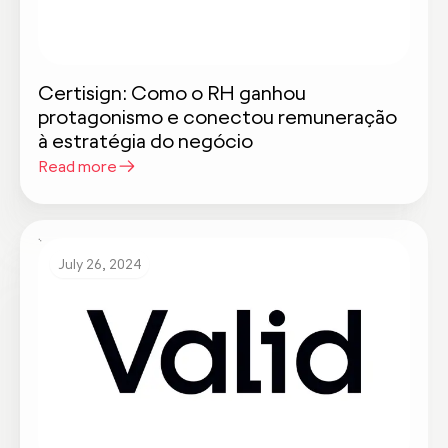
Certisign: Como o RH ganhou
protagonismo e conectou remuneração
à estratégia do negócio
Read more
July 26, 2024