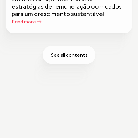
estratégias de remuneração com dados
para um crescimento sustentável
Read more
See all contents