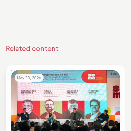
Related content
May 20, 2026