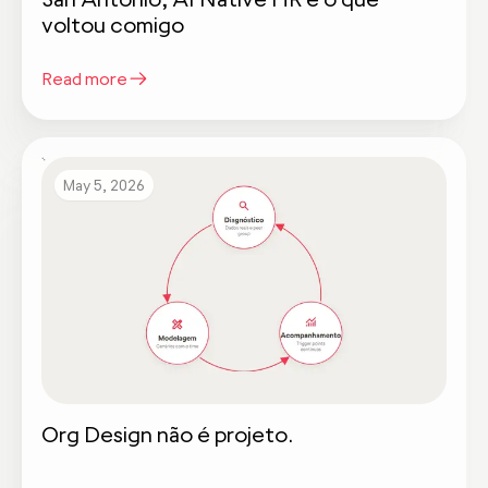
voltou comigo
Read more
May 5, 2026
Org Design não é projeto.