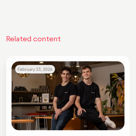
Related content
February 23, 2026