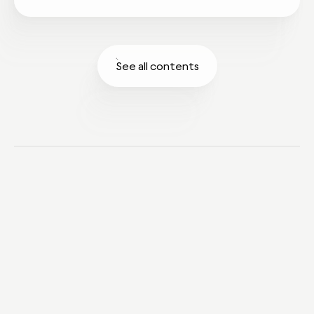
See all contents