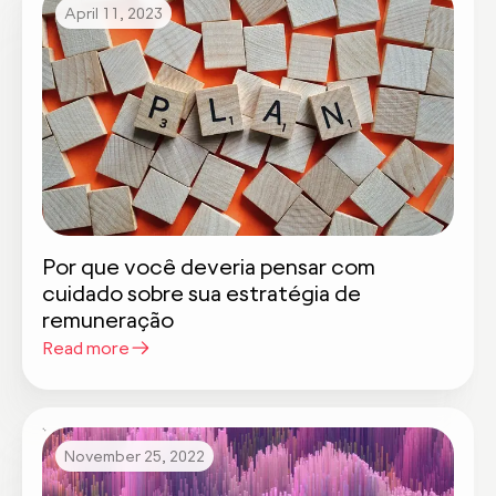
April 11, 2023
Por que você deveria pensar com
cuidado sobre sua estratégia de
remuneração
Read more
November 25, 2022