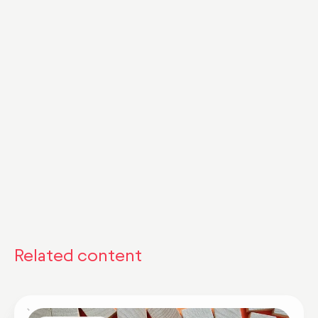
Related content