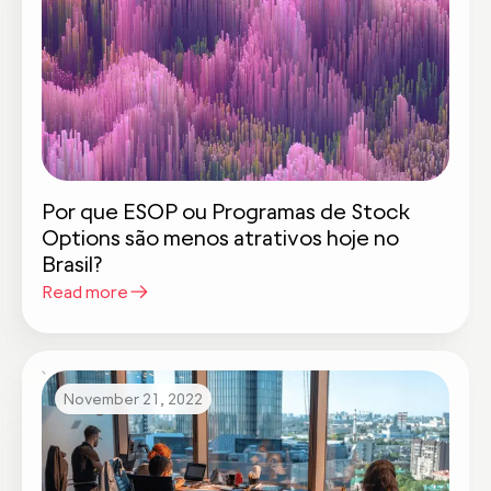
Por que ESOP ou Programas de Stock
Options são menos atrativos hoje no
Brasil?
Read more
November 21, 2022